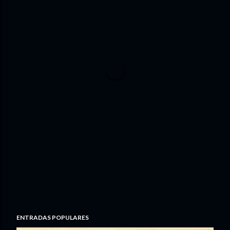
ENTRADAS POPULARES