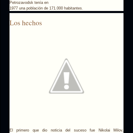
Petrozavodsk tenía en
1977 una población de 171.000 habitantes.
Los hechos
El primero que dio noticia del suceso fue Nikolai Milov,